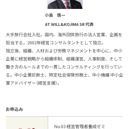
小島 慎一
AT WILL&KOJIMA SR 代表
大手旅行会社入社。国内、海外団体旅行の法人営業、企画を
担当する。2002年経営コンサルタントとして独立。
独立後、組織、人材および労務マネジメントを中心に、中小
企業に経営戦略から組織体制、組織運営、人事制度、そして
働き方のルールまでの一貫したコンサルティングを行ってい
る。中小企業診断士、特定社会保険労務士、中小機構 中小企
業アドバイザー（経営支援）。
お申込み
No.03 経営管理者養成ゼミ