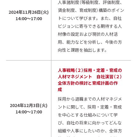
人事諸制度（等級制度、評価制度、
賃金制度、育成制度）構築のポイン
2024年11月26日(火)
トについて学びます。また、自社
14:00～17:00
ビジョンに寄与できる期待する人
材像の設定および現状の人材活
用、能力などを分析し、今後の方
向性と課題を抽出します。
人事戦略（２）採用・定着・育成の
人材マネジメント 自社演習（２）
全体方針の検討と育成計画の作
成
採用から退職までの人材マネジメ
2024年12月3日(火)
ントに関して、採用・定着・育成
14:00～17:00
を中心とする仕組みについて学
び、自社の将来に向かってどんな
組織や人事にしたいのか、全体方