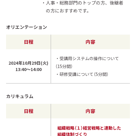
人事・総務部門のトップの方、後継者
の方におすすめです。
オリエンテーション
日程
内容
・受講用システムの操作について
2024年10月29日(火)
（15分間）
13:40～14:00
・研修受講について（5分間）
カリキュラム
日程
内容
組織戦略（１）経営戦略と連動した
組織体制づくり