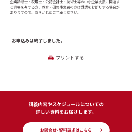
企業診断士・税理士・公認会計士・技術士等の中小企業支援に関連す
る資格を有する方、教育・研修事業者の方は受講をお断りする場合が
ありますので、あらかじめご了承ください。
お申込みは終了しました。
プリントする
講義内容やスケジュールについての
詳しい資料をお届けします。
お問合せ・資料請求はこちら