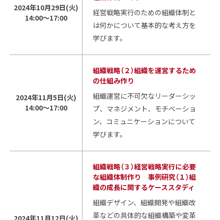
2024年10月29日(火)
経営戦略実行のための組織体制と
14:00～17:00
は何かについて基本的な考え方を
学びます。
組織戦略（２）組織を運営するため
の仕組み作り
組織運営に不可欠なリーダーシッ
2024年11月5日(火)
14:00～17:00
プ、マネジメント、モチベーショ
ン、コミュニケーションについて
学びます。
組織戦略（３）経営戦略実行に必要
な組織体制作り 事例研究（１）組
織の成長に関するケーススタディ
組織デザイン、組織開発や組織改
革などの具体的な組織構築や変革
2024年11月12日(火)