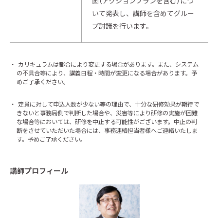
画（アクションプランを含む）につ
いて発表し、講師を含めてグルー
プ討議を行います。
・
カリキュラムは都合により変更する場合があります。また、システム
の不具合等により、講義日程・時間が変更になる場合があります。予
めご了承ください。
・
定員に対して申込人数が少ない等の理由で、十分な研修効果が期待で
きないと事務局側で判断した場合や、災害等により研修の実施が困難
な場合等においては、研修を中止する可能性がございます。中止の判
断をさせていただいた場合には、事務連絡担当者様へご連絡いたしま
す。予めご了承ください。
講師プロフィール