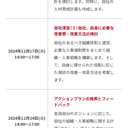
針を検討します。同時に、自社の
人材育成計画も作成します。
自社演習（３）自社、自身に必要な
改善策・改善方法の検討
自社のあるべき組織体制と運営、
必要な人事諸制度をまとめて組
2024年12月17日(火)
14:00～17:00
織・人事戦略を構築します。そし
て、自身に課せられた役割に応じ
た現状の改善・改革方法を考案し
ます。
アクションプランの発表とフィー
ドバック
各自自分のポジションに応じた、
2024年12月24日(火)
自社の組織・人事戦略に関する計
14:00～17:00