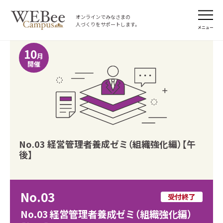
オンラインでみなさまの
人づくりをサポートします。
メニュー
10
月
開催
No.03 経営管理者養成ゼミ（組織強化編）【午
後】
No.03
受付終了
No.03 経営管理者養成ゼミ（組織強化編）