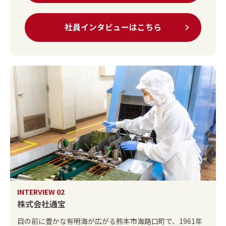
社員インタビューはこちら
INTERVIEW 02
株式会社通宝
目の前に豊かな有明海が広がる熊本市海路口町で、1961年