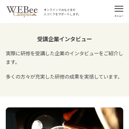
オンラインでみなさまの
人づくりをサポートします。
メニュー
受講企業インタビュー
実際に研修を受講した企業のインタビューをご紹介し
ます。
多くの方々が充実した研修の成果を実感しています。