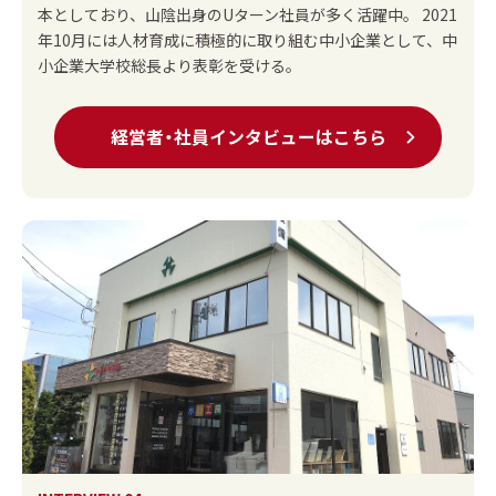
本としており、山陰出身のUターン社員が多く活躍中。 2021
年10月には人材育成に積極的に取り組む中小企業として、中
小企業大学校総長より表彰を受ける。
経営者・社員インタビューはこちら