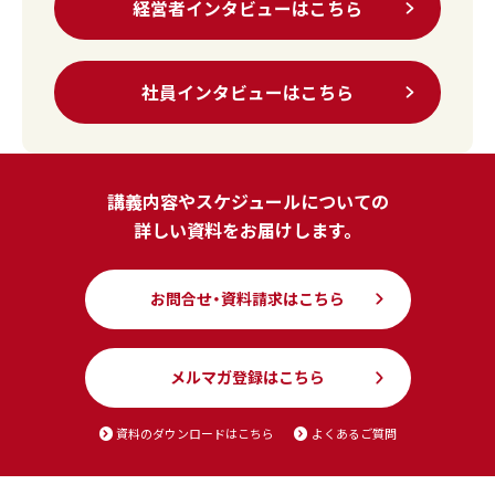
経営者インタビューはこちら
社員インタビューはこちら
講義内容やスケジュールについての
詳しい資料をお届けします。
お問合せ・資料請求はこちら
メルマガ登録はこちら
資料のダウンロードはこちら
よくあるご質問