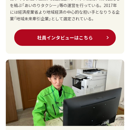
を結ぶ「あいのりタクシー」等の運営を行っている。2017年
には経済産業省より地域経済の中心的な担い手となりうる企
業「地域未来牽引企業」として選定されている。
社員インタビューはこちら