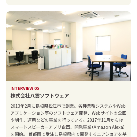
INTERVIEW 05
株式会社八雲ソフトウェア
2013年2月に島根県松江市で創業。各種業務システムやWeb
アプリケーション等のソフトウェア開発、Webサイトの企画
や制作、運用などの事業を行っている。2017年11月からは
スマートスピーカーアプリ企画、開発事業（Amazon Alexa）
を開始。 首都圏で受注し島根県内で開発するニアショアを基