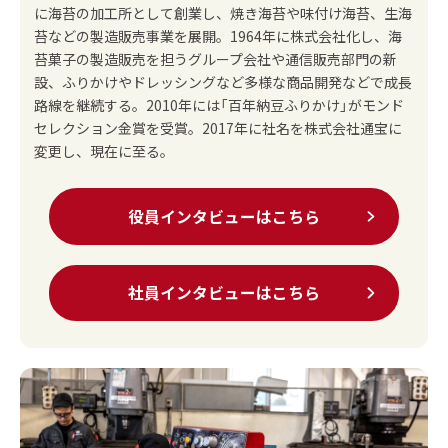
に海苔の加工所として創業し、焼き海苔や味付け海苔、生海
苔などの製造販売事業を展開。1964年に株式会社化し、海
苔菓子の製造販売を担うグループ会社や通信販売部門の新
設、ふりかけやドレッシングなど多様な商品開発などで成長
路線を継続する。2010年には「百年納豆ふりかけ」がモンド
セレクション金賞を受賞。2017年に社名を株式会社通宝に
変更し、現在に至る。
役員インタビューはこちら
社員インタビューはこちら