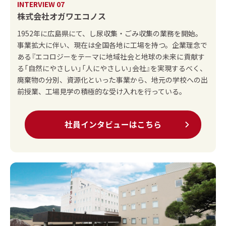
INTERVIEW 07
株式会社オガワエコノス
1952年に広島県にて、し尿収集・ごみ収集の業務を開始。
事業拡大に伴い、現在は全国各地に工場を持つ。企業理念で
ある『エコロジーをテーマに地域社会と地球の未来に貢献す
る「自然にやさしい」「人にやさしい」会社』を実現するべく、
廃棄物の分別、資源化といった事業から、地元の学校への出
前授業、工場見学の積極的な受け入れを行っている。
社員インタビューはこちら