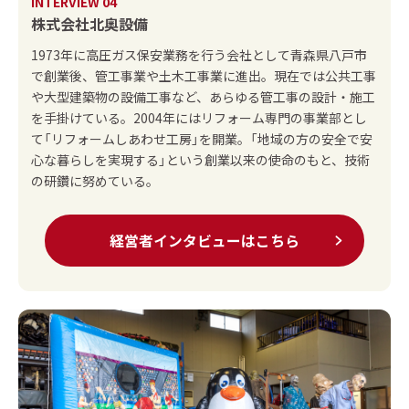
INTERVIEW 04
株式会社北奥設備
1973年に高圧ガス保安業務を行う会社として青森県八戸市
で創業後、管工事業や土木工事業に進出。現在では公共工事
や大型建築物の設備工事など、あらゆる管工事の設計・施工
を手掛けている。2004年にはリフォーム専門の事業部とし
て「リフォームしあわせ工房」を開業。「地域の方の安全で安
心な暮らしを実現する」という創業以来の使命のもと、技術
の研鑽に努めている。
経営者インタビューはこちら