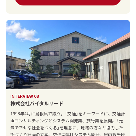
INTERVIEW 08
株式会社バイタルリード
1998年4月に島根県で設立。「交通」をキーワードに、交通計
画コンサルティングとシステム開発業、旅行業を展開。「元
気で幸せな社会をつくる」を理念に、地域の方々と協力した
街づくり計画の立案、交通関連ITシステム開発、県内観光地