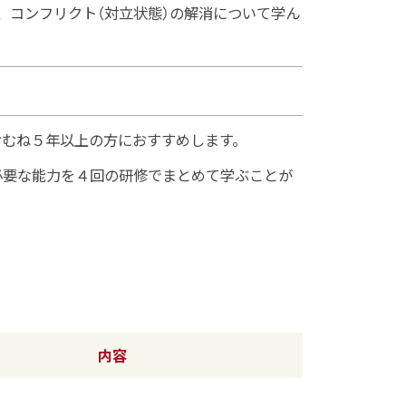
、コンフリクト（対立状態）の解消について学ん
おむね５年以上の方におすすめします。
必要な能力を４回の研修でまとめて学ぶことが
内容