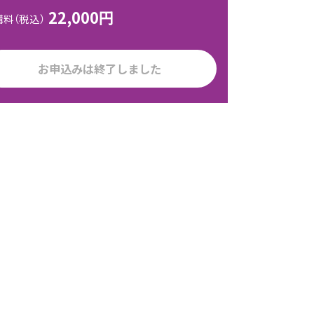
22,000円
講料（税込）
お申込みは終了しました