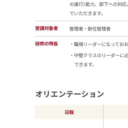
の進行）能力、部下への対応
でいただきます。
受講対象者
管理者・新任管理者
研修の特長
職場リーダーになってお
中堅クラスのリーダーに
できます。
オリエンテーション
日程