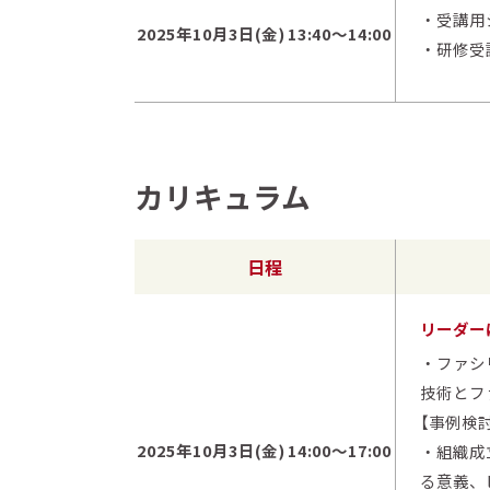
・受講用
2025年10月3日(金) 13:40～14:00
・研修受
カリキュラム
日程
リーダー
・ファシ
技術とフ
【事例検
2025年10月3日(金) 14:00～17:00
・組織成
る意義、