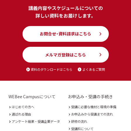
講義内容やスケジュールについての
詳しい資料をお届けします。
お問合せ・資料請求はこちら
メルマガ登録はこちら
資料のダウンロードはこちら
よくあるご質問
WEBee Campusについて
お申込み・受講の手続き
はじめての方へ
受講に必要な機材と環境の準備
選ばれる理由
お申込みから受講までの流れ
アンケート結果・受講企業データ
研修の流れ
受講料について