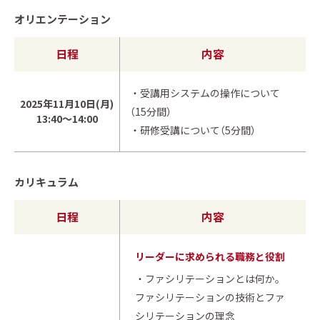
オリエンテーション
日程
内容
・受講用システムの操作について
2025年11月10日(月)
（15分間）
13:40～14:00
・研修受講について（5分間）
カリキュラム
日程
内容
リーダーに求められる職務と役割
・ファシリテーションとは何か。
ファシリテーションの技術とファ
シリテーションの理念