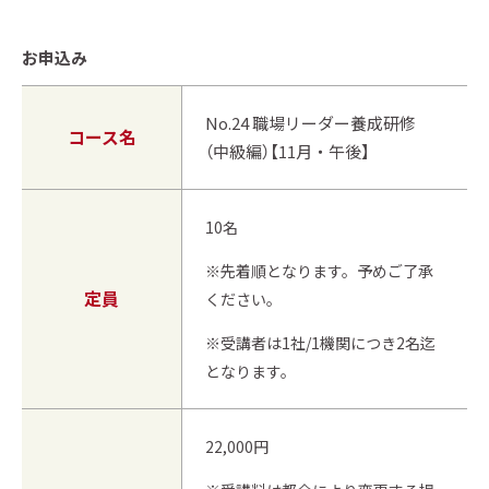
お申込み
No.24 職場リーダー養成研修
コース名
（中級編）【11月・午後】
10名
※先着順となります。予めご了承
定員
ください。
※受講者は1社/1機関につき2名迄
となります。
22,000円