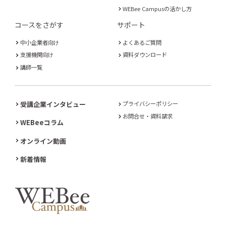
WEBee Campusの活かし方
コースをさがす
サポート
中小企業者向け
よくあるご質問
支援機関向け
資料ダウンロード
講師一覧
受講企業インタビュー
プライバシーポリシー
お問合せ・資料請求
WEBeeコラム
オンライン動画
新着情報