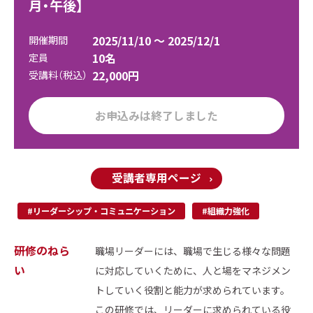
月・午後】
2025/11/10 ～ 2025/12/1
開催期間
10名
定員
22,000円
受講料（税込）
お申込みは終了しました
受講者専用ページ
#リーダーシップ・コミュニケーション
#組織力強化
研修のねら
職場リーダーには、職場で生じる様々な問題
い
に対応していくために、人と場をマネジメン
トしていく役割と能力が求められています。
この研修では、リーダーに求められている役