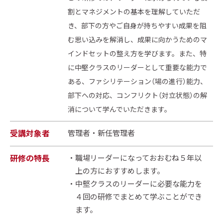
割とマネジメントの基本を理解していただ
き、部下の方やご自身が持ちやすい成果を阻
む思い込みを解消し、成果に向かうためのマ
インドセットの整え方を学びます。また、特
に中堅クラスのリーダーとして重要な能力で
ある、ファシリテーション（場の進行）能力、
部下への対応、コンフリクト（対立状態）の解
消について学んでいただきます。
受講対象者
管理者・新任管理者
研修の特長
職場リーダーになっておおむね５年以
上の方におすすめします。
中堅クラスのリーダーに必要な能力を
４回の研修でまとめて学ぶことができ
ます。