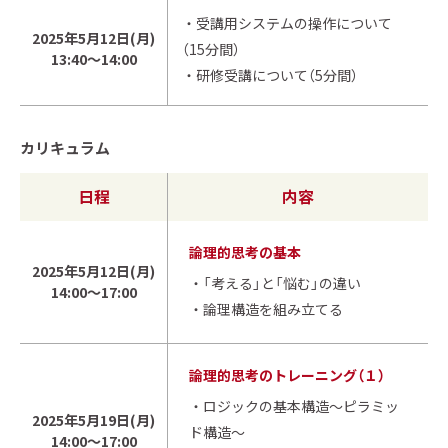
・受講用システムの操作について
2025年5月12日(月)
（15分間）
13:40～14:00
・研修受講について（5分間）
カリキュラム
日程
内容
論理的思考の基本
2025年5月12日(月)
・「考える」と「悩む」の違い
14:00～17:00
・論理構造を組み立てる
論理的思考のトレーニング（１）
・ロジックの基本構造～ピラミッ
2025年5月19日(月)
ド構造～
14:00～17:00