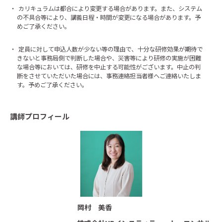
・
カリキュラムは都合により変更する場合があります。また、システム
の不具合等により、講義日程・時間が変更になる場合があります。予
めご了承ください。
・
定員に対して申込人数が少ない等の理由で、十分な研修効果が期待で
きないと事務局側で判断した場合や、災害等により研修の実施が困難
な場合等においては、研修を中止する可能性がございます。中止の判
断をさせていただいた場合には、事務連絡担当者様へご連絡いたしま
す。予めご了承ください。
講師プロフィール
岡村 美香