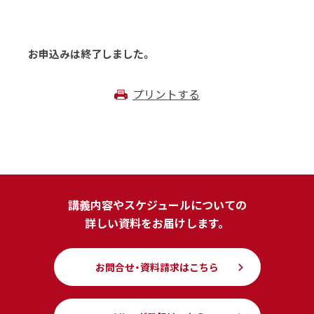
お申込みは終了しました。
プリントする
講義内容やスケジュールについての
詳しい資料をお届けします。
お問合せ・資料請求はこちら