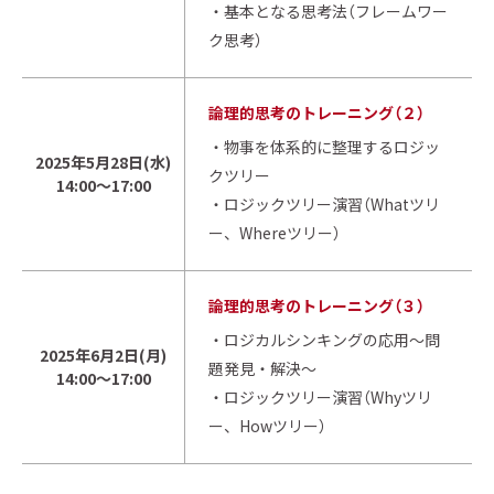
・基本となる思考法（フレームワー
ク思考）
論理的思考のトレーニング（２）
・物事を体系的に整理するロジッ
2025年5月28日(水)
クツリー
14:00～17:00
・ロジックツリー演習（Whatツリ
ー、Whereツリー）
論理的思考のトレーニング（３）
・ロジカルシンキングの応用～問
2025年6月2日(月)
題発見・解決～
14:00～17:00
・ロジックツリー演習（Whyツリ
ー、Howツリー）