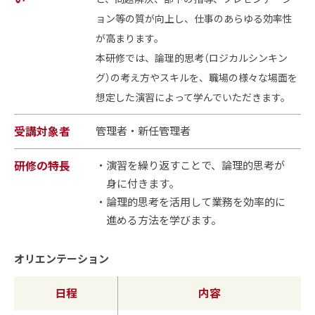
ョン等の質が向上し、仕事のあらゆる効率性
が高まります。
本研修では、論理的思考（ロジカルシンキン
グ）の考え方やスキルを、職場の様々な場面を
想定した演習によって学んでいただきます。
受講対象者
管理者・新任管理者
研修の特長
演習を繰り返すことで、論理的思考が
身に付きます。
論理的思考を活用して業務を効率的に
進める方法を学びます。
オリエンテーション
日程
内容