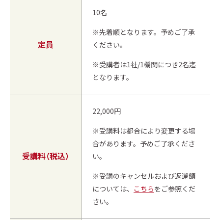
10名
※先着順となります。予めご了承
定員
ください。
※受講者は1社/1機関につき2名迄
となります。
22,000円
※受講料は都合により変更する場
合があります。予めご了承くださ
受講料（税込）
い。
※受講のキャンセルおよび返還額
については、
こちら
をご参照くだ
さい。