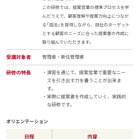
この研修では、提案営業の標準プロセスを学
んだうえで、顧客理解や提案力向上につなが
る「話法」を習得しながら、自社のターゲット
とする顧客のニーズに合った提案書の作成に
取り組んでいただきます。
受講対象者
管理者・新任管理者
研修の特長
演習を通じて、提案営業で重要なニー
ズを引き出す力を養うことが出来ま
す。
実際に提案書を作成していく、実践的
な研修です。
オリエンテーション
日程
内容