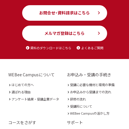
お問合せ・資料請求はこちら
メルマガ登録はこちら
資料のダウンロードはこちら
よくあるご質問
WEBee Campusについて
お申込み・受講の手続き
はじめての方へ
受講に必要な機材と環境の準備
選ばれる理由
お申込みから受講までの流れ
アンケート結果・受講企業データ
研修の流れ
受講料について
WEBee Campusの活かし方
コースをさがす
サポート