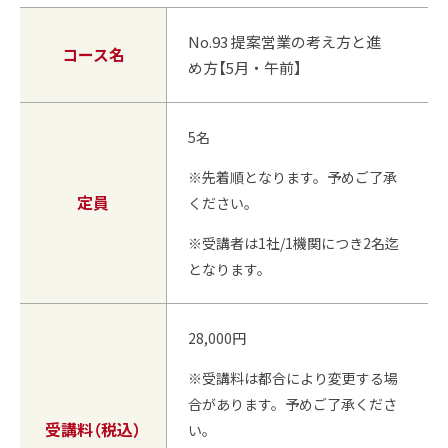
No.93 提案営業の考え方と進
コース名
め方【5月・午前】
5名
※先着順となります。予めご了承
定員
ください。
※受講者は1社/1機関につき2名迄
となります。
28,000円
※受講料は都合により変更する場
合があります。予めご了承くださ
受講料（税込）
い。