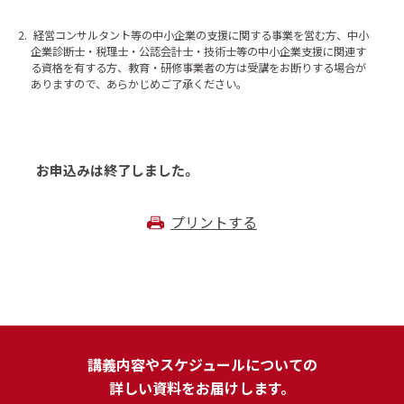
2.
経営コンサルタント等の中小企業の支援に関する事業を営む方、中小
企業診断士・税理士・公認会計士・技術士等の中小企業支援に関連す
る資格を有する方、教育・研修事業者の方は受講をお断りする場合が
ありますので、あらかじめご了承ください。
お申込みは終了しました。
プリントする
講義内容やスケジュールについての
詳しい資料をお届けします。