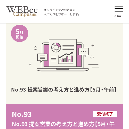
オンラインでみなさまの
人づくりをサポートします。
メニュー
5
月
開催
No.93 提案営業の考え方と進め方【5月・午前】
No.93
受付終了
No.93 提案営業の考え方と進め方【5月・午