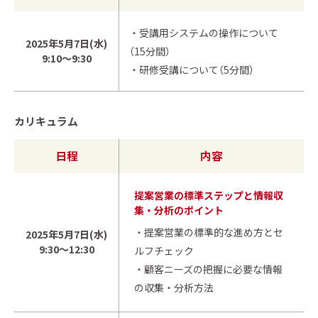
・受講用システムの操作について
2025年5月7日(水)
（15分間）
9:10～9:30
・研修受講について（5分間）
カリキュラム
日程
内容
提案営業の標準ステップと情報収
集・分析のポイント
・提案営業の標準的な進め方とセ
2025年5月7日(水)
9:30～12:30
ルフチェック
・顧客ニーズの把握に必要な情報
の収集・分析方法