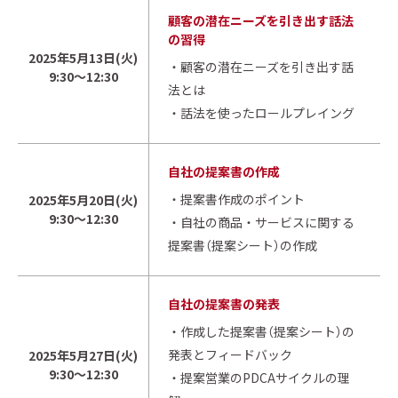
顧客の潜在ニーズを引き出す話法
の習得
2025年5月13日(火)
・顧客の潜在ニーズを引き出す話
9:30～12:30
法とは
・話法を使ったロールプレイング
自社の提案書の作成
・提案書作成のポイント
2025年5月20日(火)
9:30～12:30
・自社の商品・サービスに関する
提案書（提案シート）の作成
自社の提案書の発表
・作成した提案書（提案シート）の
発表とフィードバック
2025年5月27日(火)
9:30～12:30
・提案営業のPDCAサイクルの理