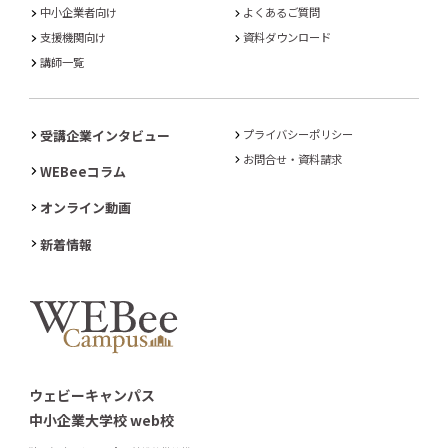
中小企業者向け
よくあるご質問
支援機関向け
資料ダウンロード
講師一覧
受講企業インタビュー
プライバシーポリシー
お問合せ・資料請求
WEBeeコラム
オンライン動画
新着情報
ウェビーキャンパス
中小企業大学校 web校