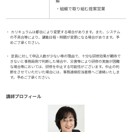
解
・組織で取り組む提案営業
・
カリキュラムは都合により変更する場合があります。また、システム
の不具合等により、講義日程・時間が変更になる場合があります。予
めご了承ください。
・
定員に対して申込人数が少ない等の理由で、十分な研修効果が期待で
きないと事務局側で判断した場合や、災害等により研修の実施が困難
な場合等においては、研修を中止する可能性がございます。中止の判
断をさせていただいた場合には、事務連絡担当者様へご連絡いたしま
す。予めご了承ください。
講師プロフィール