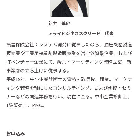
新井 美砂
アライビジネススクリード 代表
損害保険会社でシステム開発に従事したのち、油圧機器製造
販売業や工業用接着剤製造販売業を営む外資系企業、および
ITベンチャー企業にて、経営・マーケティング戦略立案、新
事業部の立ち上げに従事する。
平成19年、中小企業診断士の資格を取得後、開業。マーケテ
ィング戦略を軸にしたコンサルティング、および研修・セミ
ナーなどの関連業務を行い、現在に至る。中小企業診断士、
1級販売士、PMC。
お申込み