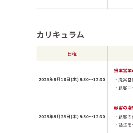
カリキュラム
日程
提案営業
2025年9月18日(木) 9:30～12:30
・提案営
・顧客ニ
顧客の潜
2025年9月25日(木) 9:30～12:30
・顧客の
・話法を