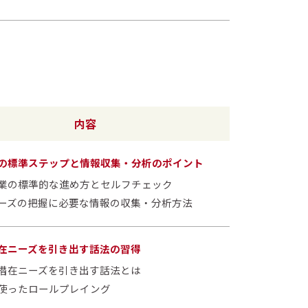
内容
の標準ステップと情報収集・分析のポイント
業の標準的な進め方とセルフチェック
ーズの把握に必要な情報の収集・分析方法
在ニーズを引き出す話法の習得
潜在ニーズを引き出す話法とは
使ったロールプレイング