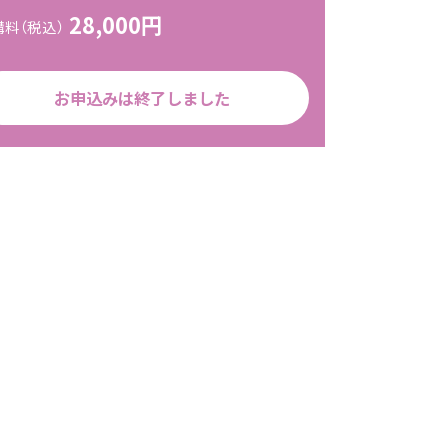
28,000円
講料（税込）
お申込みは終了しました