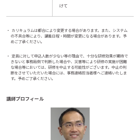
けて
・
カリキュラムは都合により変更する場合があります。また、システム
の不具合等により、講義日程・時間が変更になる場合があります。予
めご了承ください。
・
定員に対して申込人数が少ない等の理由で、十分な研修効果が期待で
きないと事務局側で判断した場合や、災害等により研修の実施が困難
な場合等においては、研修を中止する可能性がございます。中止の判
断をさせていただいた場合には、事務連絡担当者様へご連絡いたしま
す。予めご了承ください。
講師プロフィール