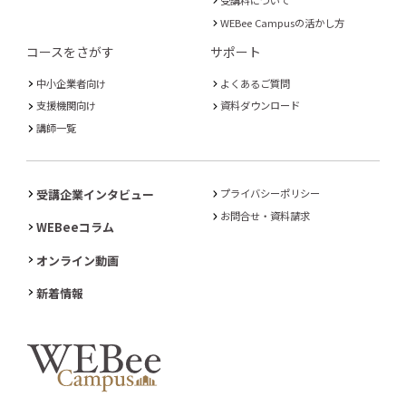
WEBee Campusの活かし方
コースをさがす
サポート
中小企業者向け
よくあるご質問
支援機関向け
資料ダウンロード
講師一覧
受講企業インタビュー
プライバシーポリシー
お問合せ・資料請求
WEBeeコラム
オンライン動画
新着情報