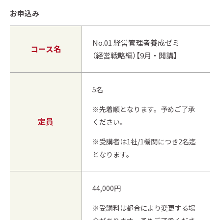
お申込み
No.01 経営管理者養成ゼミ
コース名
（経営戦略編）【9月・開講】
5名
※先着順となります。予めご了承
定員
ください。
※受講者は1社/1機関につき2名迄
となります。
44,000円
※受講料は都合により変更する場