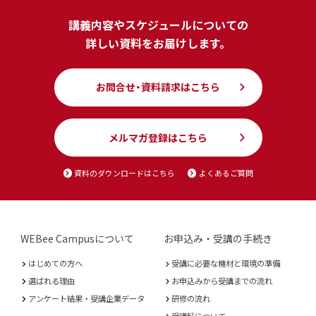
講義内容やスケジュールについての
詳しい資料をお届けします。
お問合せ・資料請求はこちら
メルマガ登録はこちら
資料のダウンロードはこちら
よくあるご質問
WEBee Campusについて
お申込み・受講の手続き
はじめての方へ
受講に必要な機材と環境の準備
選ばれる理由
お申込みから受講までの流れ
アンケート結果・受講企業データ
研修の流れ
受講料について