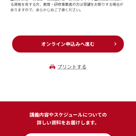
る資格を有する方、教育・研修事業者の方は受講をお断りする場合が
ありますので、あらかじめご了承ください。
オンライン申込みへ進む
プリントする
講義内容やスケジュールについての
詳しい資料をお届けします。