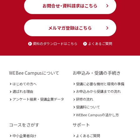
お問合せ・資料請求はこちら
メルマガ登録はこちら
資料のダウンロードはこちら
よくあるご質問
WEBee Campusについて
お申込み・受講の手続き
はじめての方へ
受講に必要な機材と環境の準備
選ばれる理由
お申込みから受講までの流れ
アンケート結果・受講企業データ
研修の流れ
受講料について
WEBee Campusの活かし方
コースをさがす
サポート
中小企業者向け
よくあるご質問