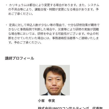
・
カリキュラムは都合により変更する場合があります。また、システム
の不具合等により、講義日程・時間が変更になる場合があります。予
めご了承ください。
・
定員に対して申込人数が少ない等の理由で、十分な研修効果が期待で
きないと事務局側で判断した場合や、災害等により研修の実施が困難
な場合等においては、研修を中止する可能性がございます。中止の判
断をさせていただいた場合には、事務連絡担当者様へご連絡いたしま
す。予めご了承ください。
講師プロフィール
小峯 孝実
株式会社UNICOコンサルティング 代表取