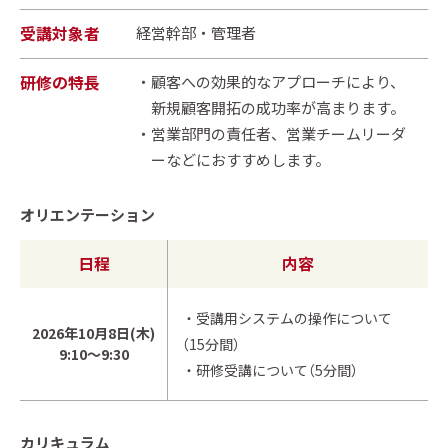
受講対象者
経営幹部・管理者
研修の特長
顧客への効果的なアプローチにより、
新規顧客開拓の成功率が高まります。
営業部門の責任者、営業チームリーダ
ーなどにおすすめします。
オリエンテーション
日程
内容
・受講用システムの操作について
2026年10月8日(木)
（15分間）
9:10～9:30
・研修受講について（5分間）
カリキュラム