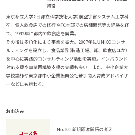
締役
東京都立大学（旧 都立科学技術大学）航空宇宙システム工学科
卒。個人飲食店での修行やFC本部での店舗開発等の経験を経
て、1992年に都内で飲食店を開業。
その後は多角化により事業を拡大。2007年にUNICOコンサ
ルティングを設立し、食品業界（製造工場、卸、飲食店ほか）
を中心に実践的コンサルティング活動を実施。インバウンド
対応支援や事業再構築支援の実績も多い。また、中小企業大
学校講師や東京都中小企業振興公社若手商人育成アドバイザ
ーなどにも携わる。
お申込み
No.101 新規顧客開拓の考え
コース名