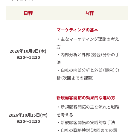
日程
内容
マーケティングの基本
・主なマーケティング理論の考え
方
2026年10月8日(木)
・内部分析と外部（競合）分析の手
9:30～12:30
法
・自社の内部分析と外部（競合）分
析（次回までの課題）
新規顧客開拓の効果的な進め方
・新規顧客開拓の主な流れと戦略
を考える
2026年10月15日(木)
9:30～12:30
・新規顧客開拓の実践的な手法
・自社の戦略検討（次回までの課