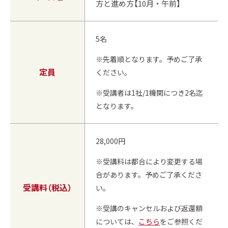
方と進め方【10月・午前】
5名
※先着順となります。予めご了承
定員
ください。
※受講者は1社/1機関につき2名迄
となります。
28,000円
※受講料は都合により変更する場
合があります。予めご了承くださ
受講料（税込）
い。
※受講のキャンセルおよび返還額
については、
こちら
をご参照くだ