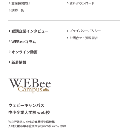
支援機関向け
資料ダウンロード
講師一覧
受講企業インタビュー
プライバシーポリシー
お問合せ・資料請求
WEBeeコラム
オンライン動画
新着情報
ウェビーキャンパス
中小企業大学校 web校
独立行政法人 中小企業基盤整備機構
人材支援部 中小企業大学校web校 web研修課