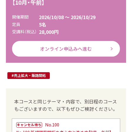
【10月・午前】
2026/10/08 ～ 2026/10/29
開催期間
5名
定員
28,000円
受講料（税込）
オンライン申込みへ進む
#売上拡大・販路開拓
本コースと同じテーマ・内容で、別日程のコース
もございますので、以下もぜひご検討ください。
No.100
キャンセル待ち