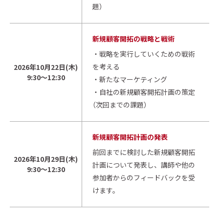
題）
新規顧客開拓の戦略と戦術
・戦略を実行していくための戦術
を考える
2026年10月22日(木)
9:30～12:30
・新たなマーケティング
・自社の新規顧客開拓計画の策定
（次回までの課題）
新規顧客開拓計画の発表
前回までに検討した新規顧客開拓
2026年10月29日(木)
計画について発表し、講師や他の
9:30～12:30
参加者からのフィードバックを受
けます。