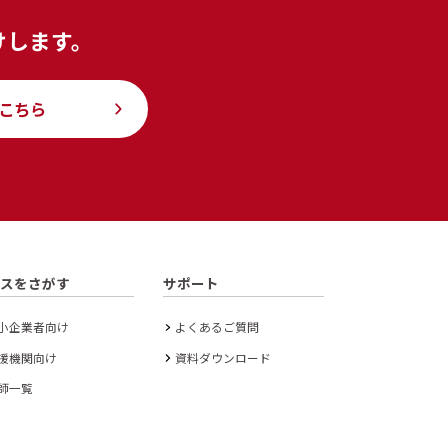
けします。
こちら
ースをさがす
サポート
小企業者向け
よくあるご質問
援機関向け
資料ダウンロード
師一覧