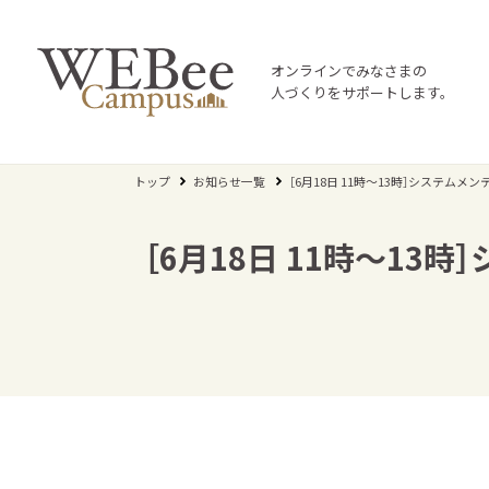
オンラインでみなさまの
人づくりをサポートします。
トップ
お知らせ一覧
［6月18日 11時～13時］システ
［6月18日 11時～1