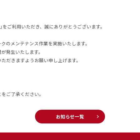
pus」をご利用いただき、誠にありがとうございます。
ークのメンテナンス作業を実施いたします。
間が発生いたします。
いただきますようお願い申し上げます。
とをご了承ください。
お知らせ一覧