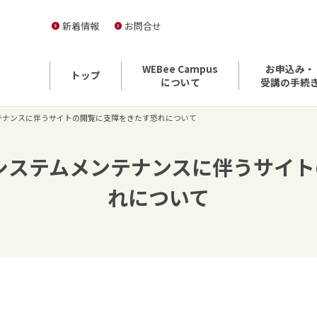
新着情報
お問合せ
WEBee Campus
お申込み・
トップ
について
受講の手続
ムメンテナンスに伴うサイトの閲覧に支障をきたす恐れについて
3時］システムメンテナンスに伴うサ
れについて