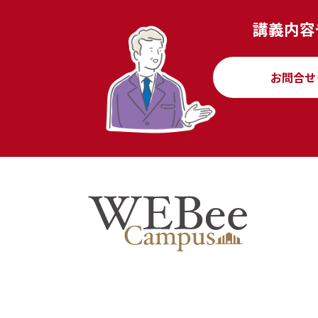
講義内容
お問合せ