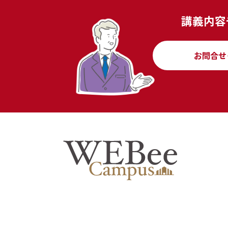
講義内容
お問合せ