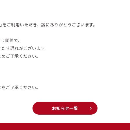
pus」をご利用いただき、誠にありがとうございます。
行う関係で、
きたす恐れがございます。
じめご了承ください。
とをご了承ください。
お知らせ一覧