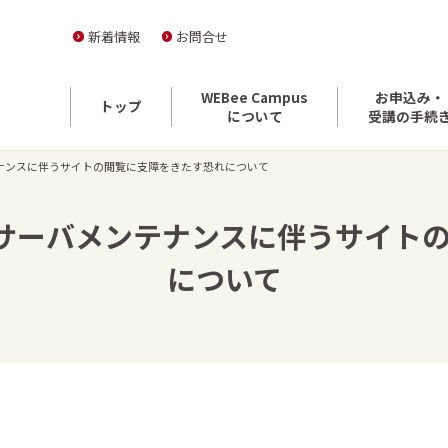
新着情報
お問合せ
WEBee Campus
お申込み・
トップ
について
受講の手続
ーバメンテナンスに伴うサイトの閲覧に支障をきたす恐れについて
3:00］サーバメンテナンスに伴うサ
について