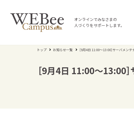
オンラインでみなさまの
人づくりをサポートします。
トップ
お知らせ一覧
［9月4日 11:00～13:00］サ
［9月4日 11:00～1