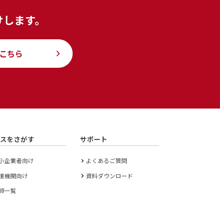
けします。
こちら
ースをさがす
サポート
小企業者向け
よくあるご質問
援機関向け
資料ダウンロード
師一覧