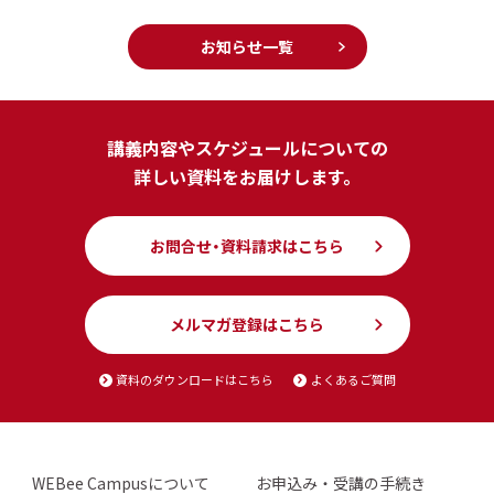
お知らせ一覧
講義内容やスケジュールについての
詳しい資料をお届けします。
お問合せ・資料請求はこちら
メルマガ登録はこちら
資料のダウンロードはこちら
よくあるご質問
WEBee Campusについて
お申込み・受講の手続き