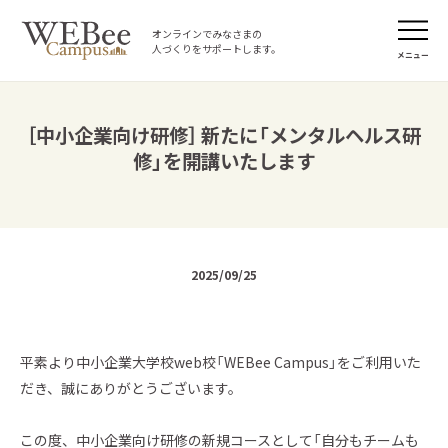
オンラインでみなさまの
人づくりをサポートします。
メニュー
［中小企業向け研修］ 新たに「メンタルヘルス研
修」を開講いたします
2025/09/25
平素より中小企業大学校web校「WEBee Campus」をご利用いた
だき、誠にありがとうございます。
この度、中小企業向け研修の新規コースとして「自分もチームも