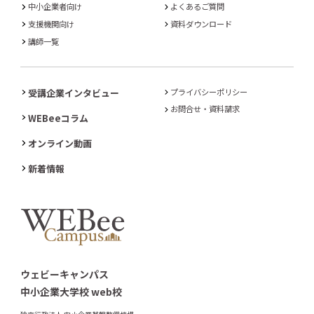
中小企業者向け
よくあるご質問
支援機関向け
資料ダウンロード
講師一覧
受講企業インタビュー
プライバシーポリシー
お問合せ・資料請求
WEBeeコラム
オンライン動画
新着情報
ウェビーキャンパス
中小企業大学校 web校