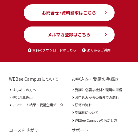
お問合せ・資料請求はこちら
メルマガ登録はこちら
資料のダウンロードはこちら
よくあるご質問
WEBee Campusについて
お申込み・受講の手続き
はじめての方へ
受講に必要な機材と環境の準備
選ばれる理由
お申込みから受講までの流れ
アンケート結果・受講企業データ
研修の流れ
受講料について
WEBee Campusの活かし方
コースをさがす
サポート