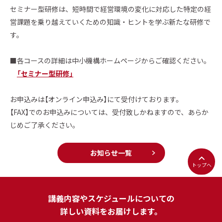
セミナー型研修は、短時間で経営環境の変化に対応した特定の経
営課題を乗り越えていくための知識・ヒントを学ぶ新たな研修で
す。
■各コースの詳細は中小機構ホームページからご確認ください。
「セミナー型研修」
お申込みは【オンライン申込み】にて受付けております。
【FAX】でのお申込みについては、受付致しかねますので、あらか
じめご了承ください。
お知らせ一覧
トップへ
講義内容やスケジュールについての
詳しい資料をお届けします。