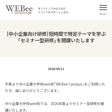
オンラインでみなさまの
人づくりをサポートします。
メニュー
［中小企業向け研修］短時間で特定テーマを学ぶ
「セミナー型研修」を開講いたします
2026/06/11
平素より中小企業大学校web校「WEBee Campus」をご利用いた
だき、誠にありがとうございます。
中小企業大学校web校では、2026年度よりセミナー型研修を開
講いたします。