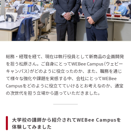
総務・経理を経て、現在は執行役員として新商品の企画開発
を担う松原さん。ご自身にとってWEBee Campus（ウェビー
キャンパス）がどのように役立ったのか、また、職務を通じ
て様々な強化や課題を実感する中、会社にとってWEBee
Campusをどのように役立てていけるとお考えなのか、通宝
の次世代を担う立場から語っていただきました。
大学校の講師から紹介されてWEBee Campusを
体験してみました