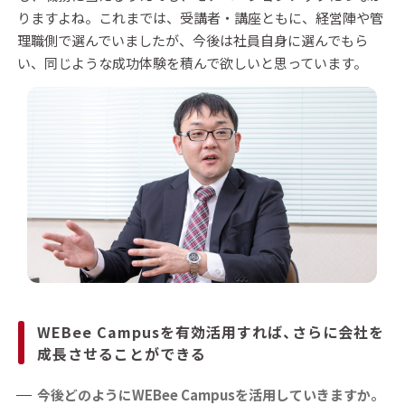
りますよね。これまでは、受講者・講座ともに、経営陣や管
理職側で選んでいましたが、今後は社員自身に選んでもら
い、同じような成功体験を積んで欲しいと思っています。
WEBee Campusを有効活用すれば、さらに会社を
成長させることができる
今後どのようにWEBee Campusを活用していきますか。