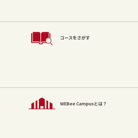
コースをさがす
WEBee Campusとは？