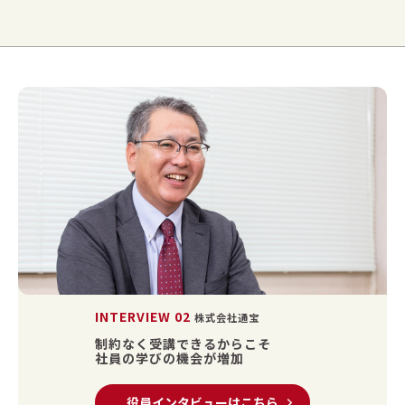
INTERVIEW 02
株式会社通宝
制約なく受講できるからこそ
社員の学びの機会が増加
役員インタビューはこちら