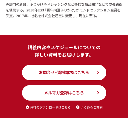
売部門の新設、ふりかけやドレッシングなど多様な商品開発などで成長路線
を継続する。2010年には「百年納豆ふりかけ」がモンドセレクション金賞を
受賞。2017年に社名を株式会社通宝に変更し、現在に至る。
講義内容やスケジュールについての
詳しい資料をお届けします。
お問合せ・資料請求はこちら
メルマガ登録はこちら
資料のダウンロードはこちら
よくあるご質問