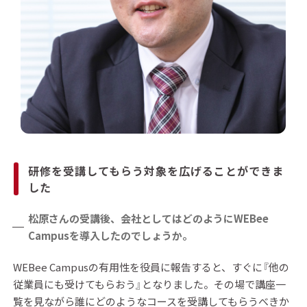
研修を受講してもらう対象を広げることができま
した
松原さんの受講後、会社としてはどのようにWEBee
Campusを導入したのでしょうか。
WEBee Campusの有用性を役員に報告すると、すぐに『他の
従業員にも受けてもらおう』となりました。その場で講座一
覧を見ながら誰にどのようなコースを受講してもらうべきか