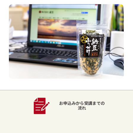
お申込みから受講までの
流れ