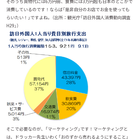
そのうち買物代には6万円弱、食費には3万円超も日本のどこかで
消費しているのです！ならば「是非自分のお店でお金を使っても
らいたい！」ですよね。（出所：観光庁「訪日外国人消費動向調査
H29」）
そこで必要なのが、「マーケティング」です！マーケティングと
は、ドラッカー先生いわく「おのずから売れるようにすること」