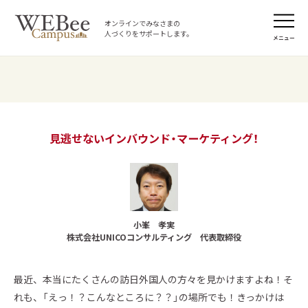
オンラインでみなさまの
人づくりをサポートします。
メニュー
見逃せないインバウンド・マーケティング！
小峯 孝実
株式会社UNICOコンサルティング 代表取締役
最近、本当にたくさんの訪日外国人の方々を見かけますよね！そ
れも、「えっ！？こんなところに？？」の場所でも！きっかけは