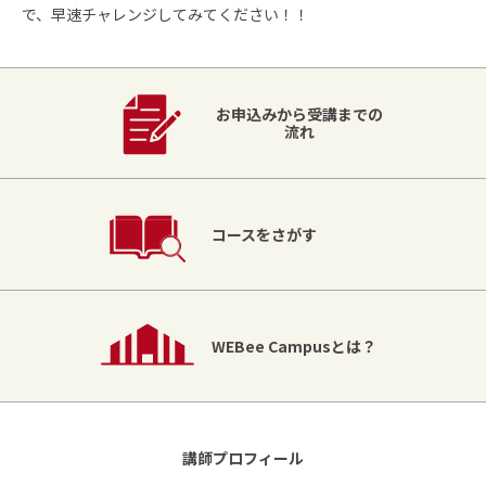
で、早速チャレンジしてみてください！！
お申込みから受講までの
流れ
コースをさがす
WEBee Campusとは？
講師プロフィール