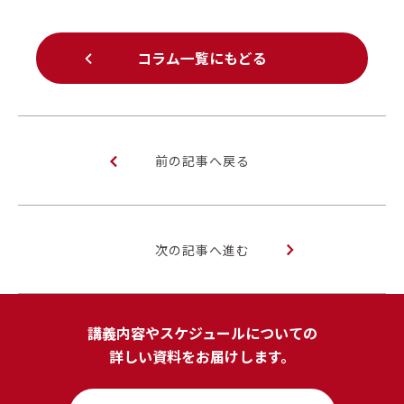
コラム一覧にもどる
前の記事へ戻る
次の記事へ進む
講義内容やスケジュールについての
詳しい資料をお届けします。