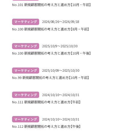
No.101 新規顧客開拓の考え方と進め方【10月・午前】
マーケティング
2026/08/26～2026/09/18
No.100 新規顧客開拓の考え方と進め方【8月・午前】
マーケティング
2025/10/9～2025/10/30
No.100 新規顧客開拓の考え方と進め方【10月・午後】
マーケティング
2025/10/09～2025/10/30
No.99 新規顧客開拓の考え方と進め方【10月・午前】
マーケティング
2024/10/10～2024/10/31
No.111 新規顧客開拓の考え方と進め方【午前】
マーケティング
2024/10/10～2024/10/31
No.112 新規顧客開拓の考え方と進め方【午後】