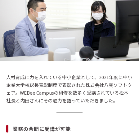
人材育成に力を入れている中小企業として、2021年度に中小
企業大学校総長表彰制度で表彰された株式会社八雲ソフトウ
ェア。WEBee Campusの研修を数多く受講されている松本
社長と内田さんにその魅力を語っていただきました。
業務の合間に受講が可能