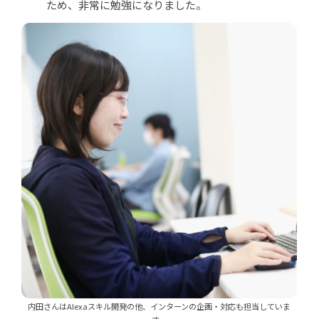
ため、非常に勉強になりました。
内田さんはAlexaスキル開発の他、インターンの企画・対応も担当していま