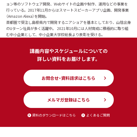
ョン等のソフトウェア開発、Webサイトの企画や制作、運用などの事業を
行っている。2017年11月からはスマートスピーカーアプリ企画、開発事業
（Amazon Alexa）を開始。
首都圏で受注し島根県内で開発するニアショアを基本としており、山陰出身
のUターン社員が多く活躍中。 2021年10月には人材育成に積極的に取り組
む中小企業として、中小企業大学校総長より表彰を受ける。
講義内容やスケジュールについての
詳しい資料をお届けします。
お問合せ・資料請求はこちら
メルマガ登録はこちら
資料のダウンロードはこちら
よくあるご質問