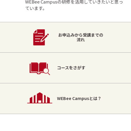
WEBee Campusの研修を活用していきたいと思っ
ています。
お申込みから受講までの
流れ
コースをさがす
WEBee Campusとは？