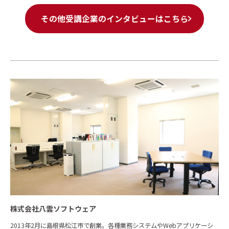
その他受講企業のインタビューはこちら
株式会社八雲ソフトウェア
2013年2月に島根県松江市で創業。各種業務システムやWebアプリケーシ